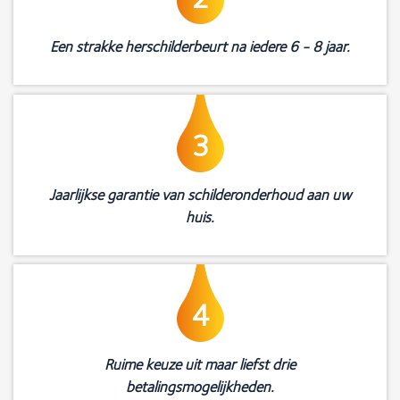
Een strakke herschilderbeurt na iedere 6 - 8 jaar.
3
Jaarlijkse garantie van schilderonderhoud aan uw
huis.
4
Ruime keuze uit maar liefst drie
betalingsmogelijkheden.