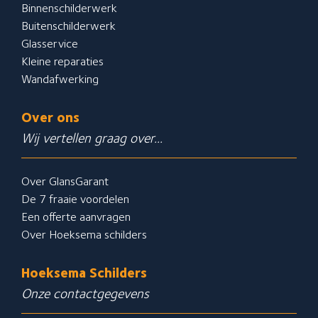
Binnenschilderwerk
Buitenschilderwerk
Glasservice
Kleine reparaties
Wandafwerking
Over ons
Wij vertellen graag over...
Over GlansGarant
De 7 fraaie voordelen
Een offerte aanvragen
Over Hoeksema schilders
Hoeksema Schilders
Onze contactgegevens