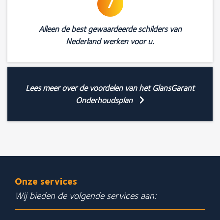
7
Alleen de best gewaardeerde schilders van
Nederland werken voor u.
Lees meer over de voordelen van het GlansGarant
Onderhoudsplan
Onze services
Wij bieden de volgende services aan: