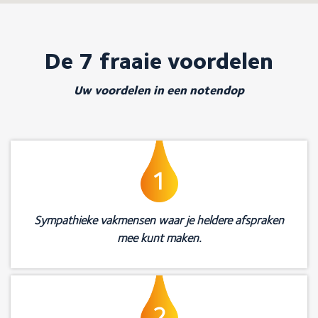
De 7 fraaie voordelen
Uw voordelen in een notendop
1
Sympathieke vakmensen waar je heldere afspraken
mee kunt maken.
2